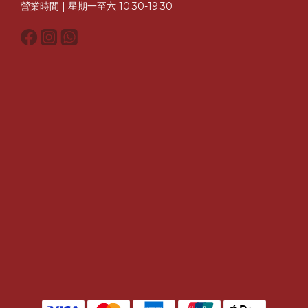
營業時間 | 星期一至六 10:30-19:30