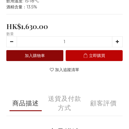
飲用溫度: 15-18°C
酒精含量：13.5%
HK$1,630.00
數量
加入購物車
立即購買
加入追蹤清單
送貨及付款
商品描述
顧客評價
方式