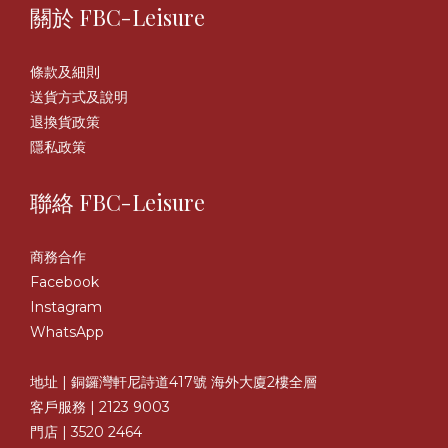
關於 FBC-Leisure
條款及細則
送貨方式及說明
退換貨政策
隱私政策
聯絡 FBC-Leisure
商務合作
Facebook
Instagram
WhatsApp
地址 | 銅鑼灣軒尼詩道417號 海外大廈2樓全層
客戶服務 | 2123 9003
門店 | 3520 2464