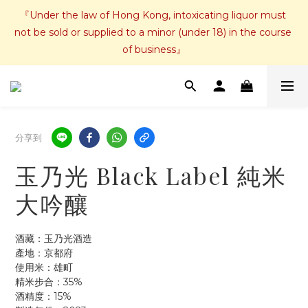
『Under the law of Hong Kong, intoxicating liquor must 
not be sold or supplied to a minor (under 18) in the course 
of business』
分享到
玉乃光 Black Label 純米
大吟釀
酒藏：玉乃光酒造
產地：京都府
使用米：雄町
精米步合：35%
酒精度：15%