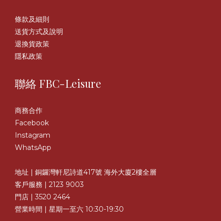
條款及細則
送貨方式及說明
退換貨政策
隱私政策
聯絡 FBC-Leisure
商務合作
Facebook
Instagram
WhatsApp
地址 | 銅鑼灣軒尼詩道417號 海外大廈2樓全層
客戶服務 | 2123 9003
門店 | 3520 2464
營業時間 | 星期一至六 10:30-19:30