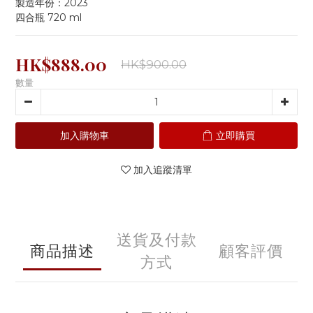
製造年份：2023
四合瓶 720 ml
HK$888.00
HK$900.00
數量
加入購物車
立即購買
加入追蹤清單
送貨及付款
商品描述
顧客評價
方式