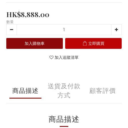
HK$8,888.00
數量
加入購物車
立即購買
加入追蹤清單
送貨及付款
商品描述
顧客評價
方式
商品描述