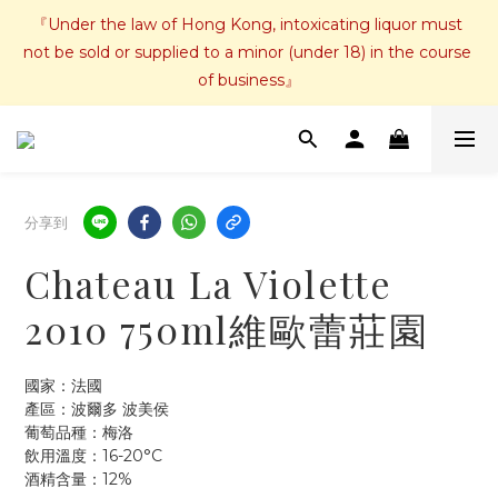
『Under the law of Hong Kong, intoxicating liquor must 
not be sold or supplied to a minor (under 18) in the course 
of business』
分享到
Chateau La Violette
2010 750ml維歐蕾莊園
國家：法國
產區：波爾多 波美侯
葡萄品種：梅洛
飲用溫度：16-20°C
酒精含量：12%