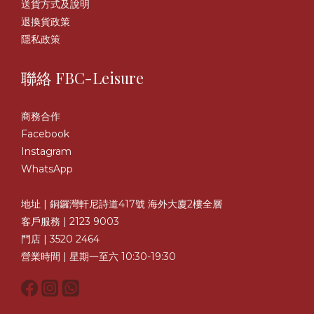
送貨方式及說明
退換貨政策
隱私政策
聯絡 FBC-Leisure
商務合作
Facebook
Instagram
WhatsApp
地址 | 銅鑼灣軒尼詩道417號 海外大廈2樓全層
客戶服務 | 2123 9003
門店 | 3520 2464
營業時間 | 星期一至六 10:30-19:30