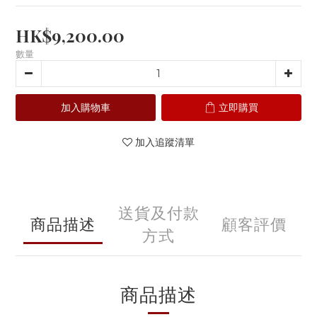
HK$9,200.00
數量
加入購物車
立即購買
加入追蹤清單
送貨及付款
商品描述
顧客評價
方式
商品描述