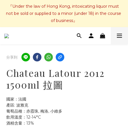
『Under the law of Hong Kong, intoxicating liquor must 
not be sold or supplied to a minor (under 18) in the course 
of business』
分享到
Chateau Latour 2012
1500ml 拉圖
國家：法國
產區: 波雅克
葡萄品種：赤霞珠, 梅洛, 小維多
飲用溫度：12-14°C
酒精含量：13%