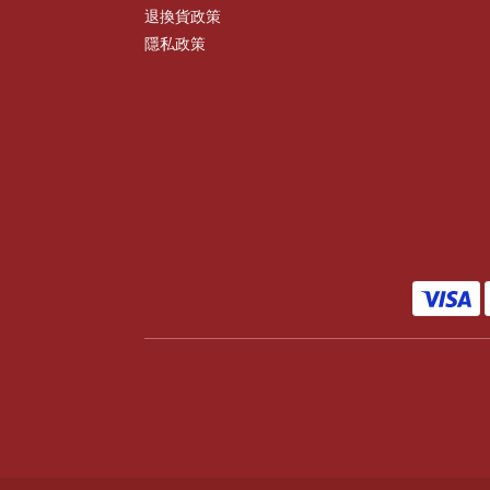
退換貨政策
隱私政策