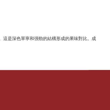
。這是深色單寧和强勁的結構形成的果味對比。成