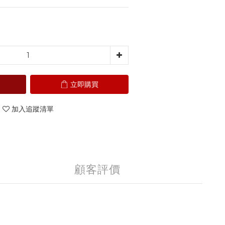
0
立即購買
加入追蹤清單
顧客評價