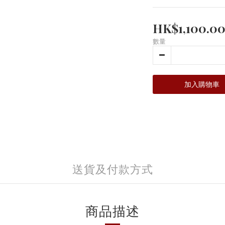
HK$1,100.0
數量
加入購物車
送貨及付款方式
商品描述