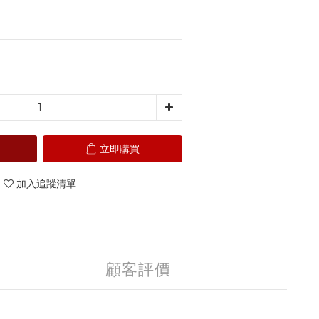
立即購買
加入追蹤清單
顧客評價