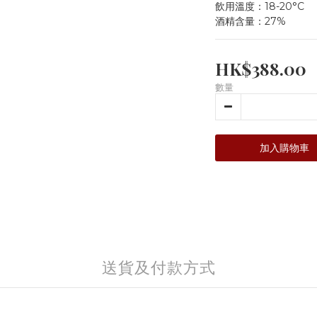
飲用溫度：18-20°C
酒精含量：27%
HK$388.00
數量
加入購物車
送貨及付款方式