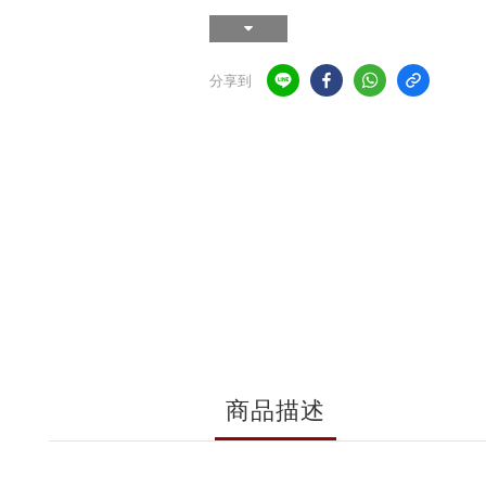
分享到
商品描述