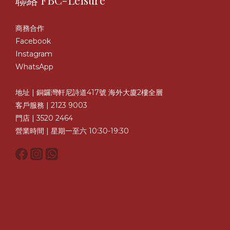
聯絡 FBC-Leisure
商務合作
Facebook
Instagram
WhatsApp
地址 | 銅鑼灣軒尼詩道417號 海外大廈2樓全層
客戶服務 | 2123 9003
門店 | 3520 2464
營業時間 | 星期一至六 10:30-19:30