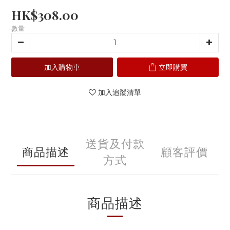
HK$308.00
數量
加入購物車
立即購買
加入追蹤清單
送貨及付款
商品描述
顧客評價
方式
商品描述