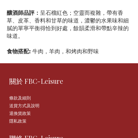
釀酒師品評：
呈石榴紅色；空靈而複雜，帶有香
草、皮革、香料和甘草的味道，濃鬱的水果味和細
膩的單寧平衡得恰到好處，餘韻柔滑和帶點辛辣的
味道。
食物搭配:
牛肉，羊肉，和烤肉和野味
關於 FBC-Leisure
條款及細則
送貨方式及說明
退換貨政策
隱私政策