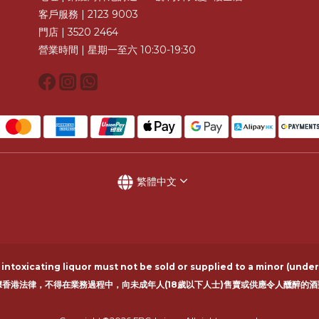
客戶服務 | 2123 9003
門店 | 3520 2464
營業時間 | 星期一至六 10:30-19:30
繁體中文
ntoxicating liquor must not be sold or supplied to a minor (under
據香港法律，不得在業務過程中，向未成年人(18歲以下人士)售賣或供應令人醺醉的酒