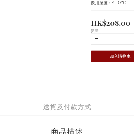
飲用溫度：4-10°C
HK$208.00
數量
加入購物車
送貨及付款方式
商品描述