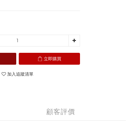
立即購買
加入追蹤清單
顧客評價