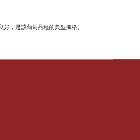
良好，是該葡萄品種的典型風格。