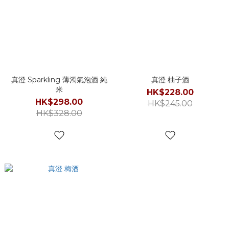
真澄 Sparkling 薄濁氣泡酒 純
真澄 柚子酒
米
HK$228.00
HK$298.00
HK$245.00
HK$328.00