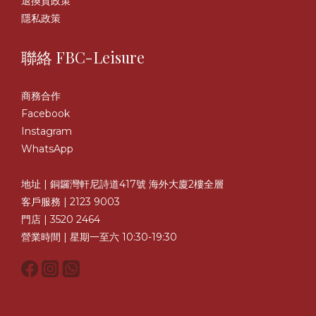
退換貨政策
隱私政策
聯絡 FBC-Leisure
商務合作
Facebook
Instagram
WhatsApp
地址 | 銅鑼灣軒尼詩道417號 海外大廈2樓全層
客戶服務 | 2123 9003
門店 | 3520 2464
營業時間 | 星期一至六 10:30-19:30