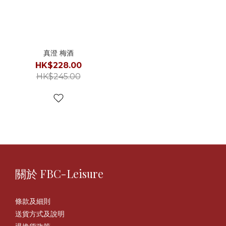
真澄 梅酒
HK$228.00
HK$245.00
關於 FBC-Leisure
條款及細則
送貨方式及說明